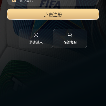
点击注册
游客进入
在线客服