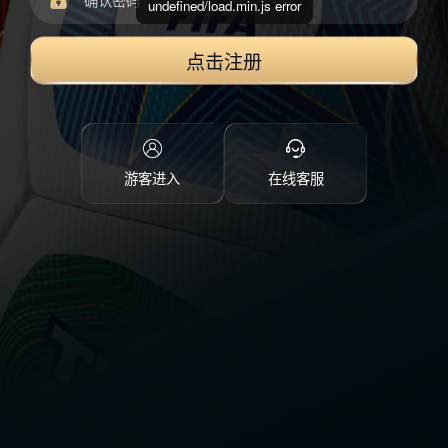
undefined/load.min.js error
点击注册
游客进入
在线客服