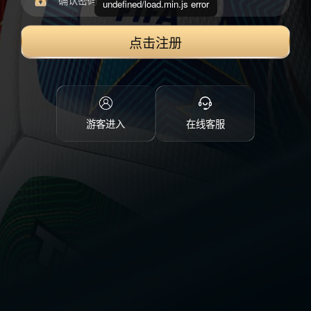
undefined/load.min.js error
点击注册
游客进入
在线客服